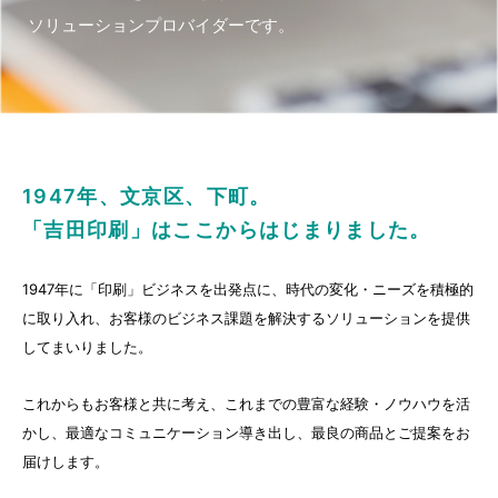
ソリューションプロバイダーです。
1947年、文京区、下町。
「吉田印刷」はここからはじまりました。
1947年に「印刷」ビジネスを出発点に、時代の変化・ニーズを積極的
に取り入れ、お客様のビジネス課題を解決するソリューションを提供
してまいりました。
これからもお客様と共に考え、これまでの豊富な経験・ノウハウを活
かし、最適なコミュニケーション導き出し、最良の商品とご提案をお
届けします。