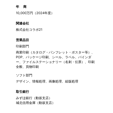
年 商
10,000万円（2024年度）
関連会社
株式会社コラボ21
営業品目
印刷部門
商業印刷（カタログ・パンフレット・ポスター等）、
POP、パッケージ印刷、シール、
ラベル、バインダ
ー、ファイルステーショナリー（名刺・伝票）、印刷
全般、頁物印刷
ソフト部門
デザイン、情報処理、画像処理、組版処理
取引銀行
みずほ銀行（動坂支店）
城北信用金庫（動坂支店）