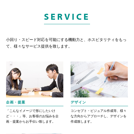
SERVICE
小回り・スピード対応を可能にする機動力と、ホスピタリティをもっ
て、様々なサービス提供を致します。
企画・提案
デザイン
「こんなイメージで形にしたいけ
コンセプト・ビジュアル作成等、様々
ど・・・」等、お客様のお悩みを企
な方向からアプローチし、デザインを
画・提案からお手伝い致します。
作成致します。