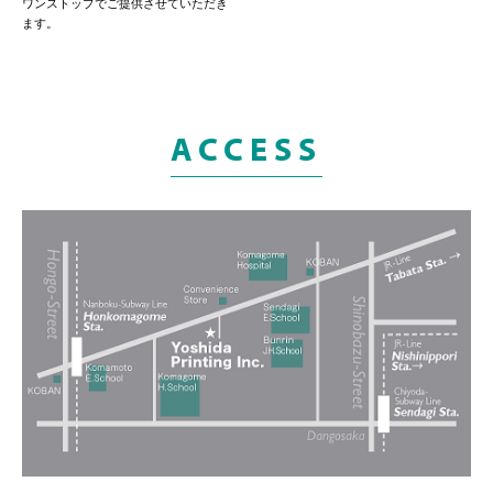
ワンストップでご提供させていただき
ます。
ACCESS