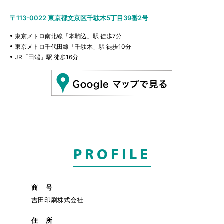
〒113-0022
東京都文京区千駄木5丁目39番2号
東京メトロ南北線「本駒込」駅 徒歩7分
東京メトロ千代田線「千駄木」駅 徒歩10分
JR「田端」駅 徒歩16分
PROFILE
商 号
吉田印刷株式会社
住 所